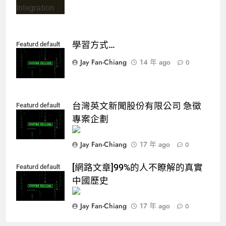
學習方式…
Featurd default
Jay Fan-Chiang
14 年 ago
0
台灣英文新聞股份有限公司 急徵
Featurd default
Jay Fan-Chiang
17 年 ago
0
[網路文章]99%的人不瞭解的真實
Featurd default
中國歷史
Jay Fan-Chiang
17 年 ago
0