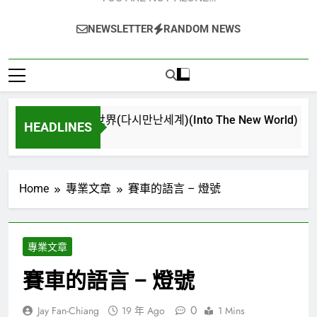
NEWSLETTER
RANDOM NEWS
再次重逢的世界(다시만난세계)(Into The New World) – 少女時代
HEADLINES
4 週 Ago
Home
專業文章
賽車的語言 – 燈號
專業文章
賽車的語言 – 燈號
0
Jay Fan-Chiang
19 年 Ago
1 Mins