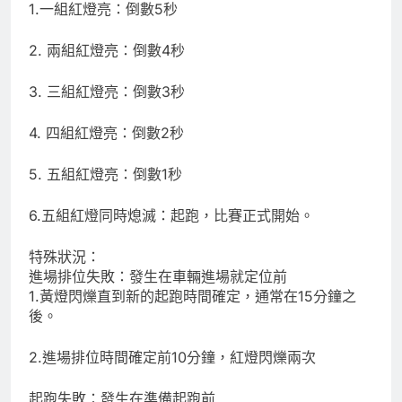
1.一組紅燈亮：倒數5秒
2. 兩組紅燈亮：倒數4秒
3. 三組紅燈亮：倒數3秒
4. 四組紅燈亮：倒數2秒
5. 五組紅燈亮：倒數1秒
6.五組紅燈同時熄滅：起跑，比賽正式開始。
特殊狀況：
進場排位失敗：發生在車輛進場就定位前
1.黃燈閃爍直到新的起跑時間確定，通常在15分鐘之
後。
2.進場排位時間確定前10分鐘，紅燈閃爍兩次
起跑失敗：發生在準備起跑前