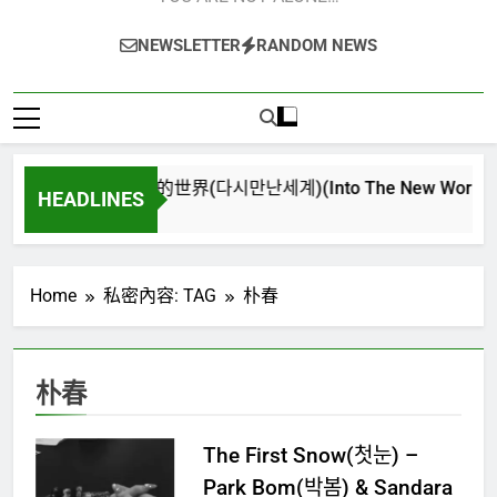
NEWSLETTER
RANDOM NEWS
再次重逢的世界(다시만난세계)(Into The New World) – 
HEADLINES
4 週 Ago
Home
私密內容: TAG
朴春
朴春
The First Snow(첫눈) –
Park Bom(박봄) & Sandara