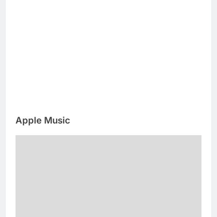
Apple Music