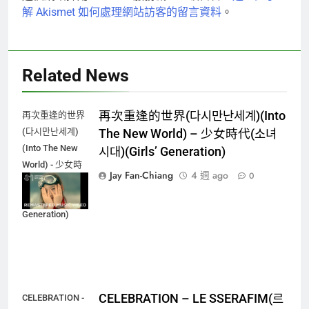
解 Akismet 如何處理網站訪客的留言資料
。
Related News
再次重逢的世界(다시만난세계)(Into
再次重逢的世界
(다시만난세계)
The New World) – 少女時代(소녀
(Into The New
시대)(Girls’ Generation)
World) - 少女時
Jay Fan-Chiang
4 週 ago
0
代(소녀시대)
(Girls'
Generation)
CELEBRATION – LE SSERAFIM(르
CELEBRATION -