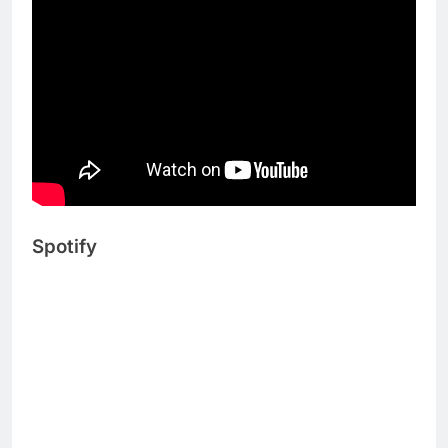
Spotify