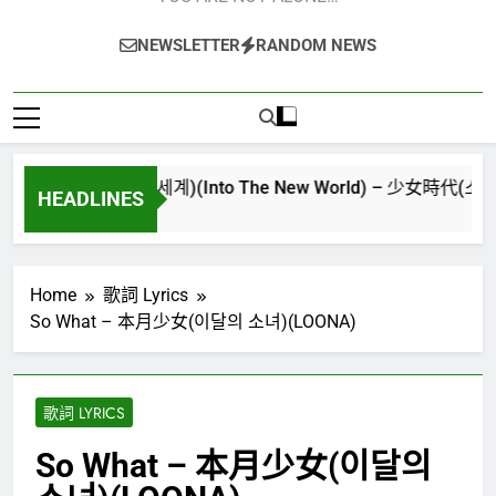
NEWSLETTER
RANDOM NEWS
(다시만난세계)(Into The New World) – 少女時代(소녀시대)(Girl
HEADLINES
Home
歌詞 Lyrics
So What – 本月少女(이달의 소녀)(LOONA)
歌詞 LYRICS
So What – 本月少女(이달의