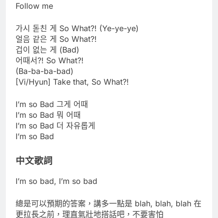
Follow me
가시 돋친 게 So What?! (Ye-ye-ye)
얼음 같은 게 So What?!
겁이 없는 게 (Bad)
어때서?! So What?!
(Ba-ba-ba-bad)
[Vi/Hyun] Take that, So What?!
I’m so Bad 그게 어때
I’m so Bad 뭐 어때
I’m so Bad 더 자유롭게
I’m so Bad
中文歌詞
I’m so bad, I’m so bad
總是可以預期的答案，講多一點是 blah, blah, blah 在
更拉長之前，理直氣壯地搭話吧，不要害怕