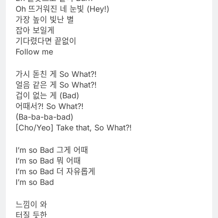
Oh 뜨거워진 네 눈빛 (Hey!)
가장 높이 빛난 별
잡아 보일게
기다렸다면 끝없이
Follow me
가시 돋친 게 So What?!
얼음 같은 게 So What?!
겁이 없는 게 (Bad)
어때서?! So What?!
(Ba-ba-ba-bad)
[Cho/Yeo] Take that, So What?!
I’m so Bad 그게 어때
I’m so Bad 뭐 어때
I’m so Bad 더 자유롭게
I’m so Bad
느낌이 와
터질 듯한