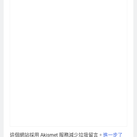
這個網站採用 Akismet 服務減少垃圾留言。
進一步了