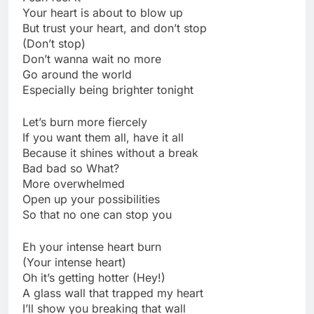
Your heart is about to blow up
But trust your heart, and don’t stop
(Don’t stop)
Don’t wanna wait no more
Go around the world
Especially being brighter tonight
Let’s burn more fiercely
If you want them all, have it all
Because it shines without a break
Bad bad so What?
More overwhelmed
Open up your possibilities
So that no one can stop you
Eh your intense heart burn
(Your intense heart)
Oh it’s getting hotter (Hey!)
A glass wall that trapped my heart
I’ll show you breaking that wall