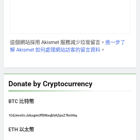
這個網站採用 Akismet 服務減少垃圾留言。
進一步了
解 Akismet 如何處理網站訪客的留言資料
。
Donate by Cryptocurrency
BTC 比特幣
1CdJmeGcJskxgmUffDNxqb5AZpxZ7knV6q
ETH 以太幣