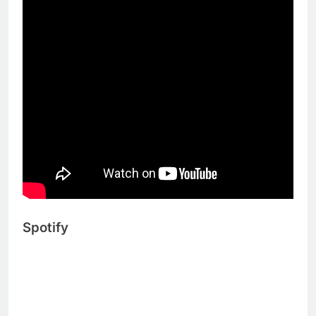
Spotify