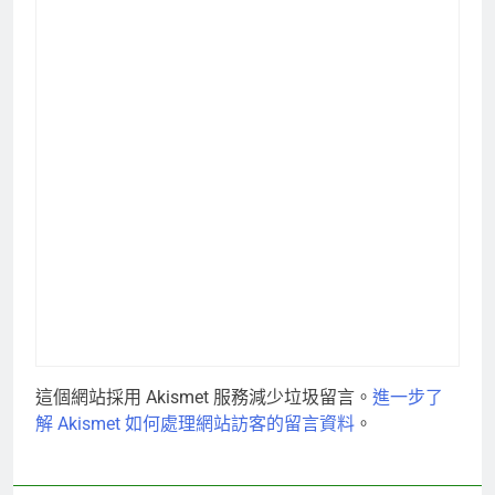
這個網站採用 Akismet 服務減少垃圾留言。
進一步了
解 Akismet 如何處理網站訪客的留言資料
。