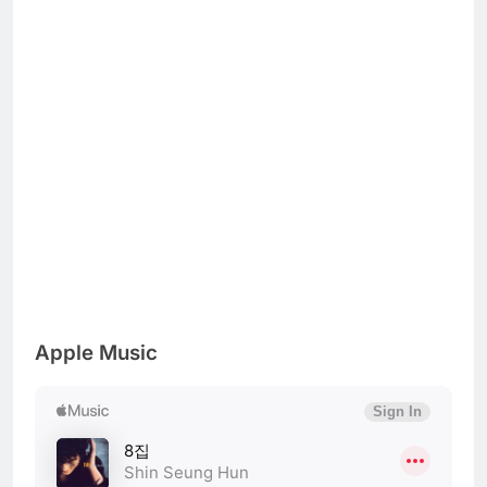
Apple Music