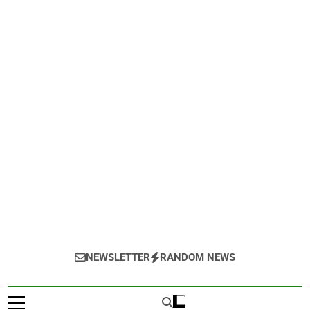
NEWSLETTER
RANDOM NEWS