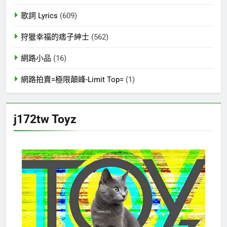
歌詞 Lyrics
(609)
狩獵幸福的痞子紳士
(562)
網路小品
(16)
網路拍賣=極限顛峰-Limit Top=
(1)
j172tw Toyz