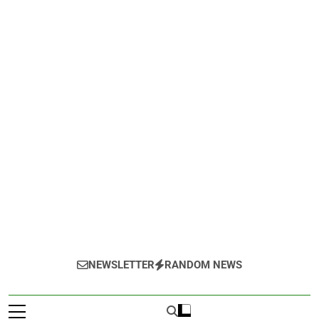
NEWSLETTER
RANDOM NEWS