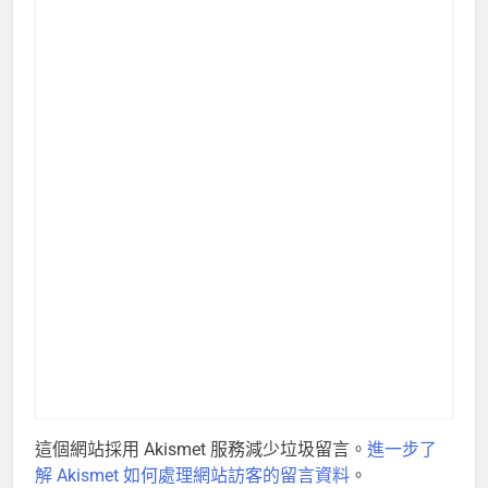
這個網站採用 Akismet 服務減少垃圾留言。
進一步了
解 Akismet 如何處理網站訪客的留言資料
。