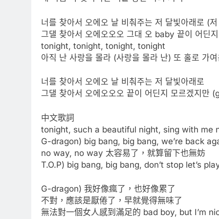
너를 찾아서 오에오 날 비춰주는 저 달빛아래로 (저
그댈 찾아서 오에오오오 그대 오 baby 끝이 어딘지
tonight, tonight, tonight, tonight
아직 난 사랑을 몰라 (사랑을 몰라 난) 또 홀로 가여
너를 찾아서 오에오 날 비춰주는 저 달빛아래로
그댈 찾아서 오에오오오 끝이 어딘지 모르겠지만 (goo
中文歌詞
tonight, such a beautiful night, sing with me
G-dragon) big bang, big bang, we’re back ag
no way, no way 太容易了，就算留下也無妨
T.O.P) big bang, big bang, don’t stop let’s play
G-dragon) 我好像瘋了，也好像累了
不對，應該是厭倦了，早就覺得無味了
無法對一個女人感到滿足的 bad boy, but I’m ni