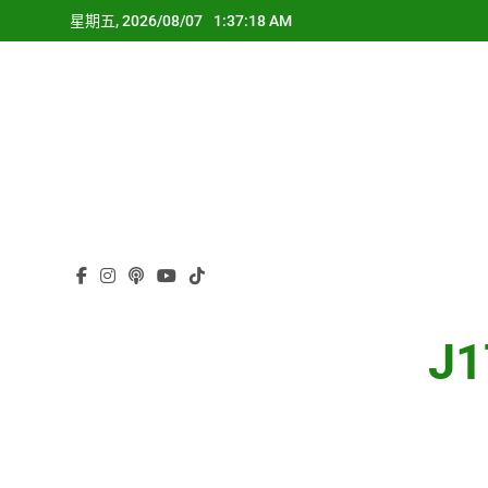
Skip
星期五, 2026/08/07
1:37:19 AM
to
content
J