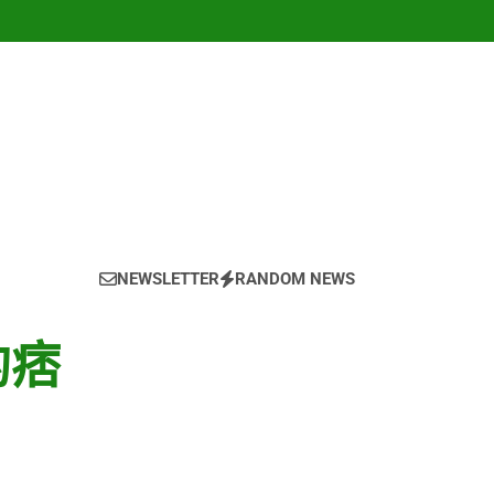
NEWSLETTER
RANDOM NEWS
的痞