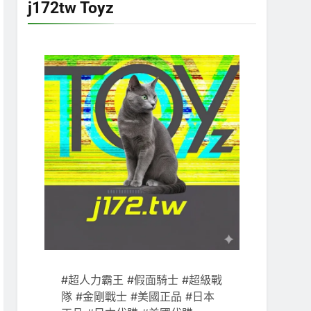
j172tw Toyz
#超人力霸王 #假面騎士 #超級戰
隊 #金剛戰士 #美國正品 #日本