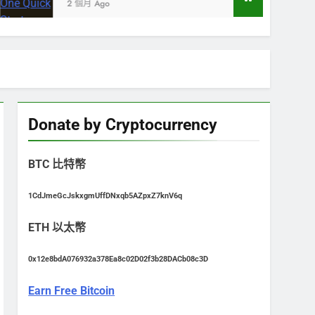
 Ago
Donate by Cryptocurrency
BTC 比特幣
1CdJmeGcJskxgmUffDNxqb5AZpxZ7knV6q
ETH 以太幣
0x12e8bdA076932a378Ea8c02D02f3b28DACb08c3D
Earn Free Bitcoin