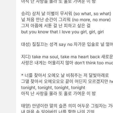
아직 난 사랑을 몰라 또 홀로 가여운 이 밤
승리) 상처 날 이별이 무서워 (so what, so what)
널 처음 만난 순간이 그리워 (no more, no more)
그저 아픔에 서툰 걸 난 피하고 싶은 걸
but you know that I love you girl, girl, girl
대성) 질질끄는 성격 say no 차가운 입술로 널 얼
지디) take ma soul, take ma heart back 새로
사랑은 내게는 어울리지 않아 don’t think too much, 
* 너를 찾아서 오에오 날 비춰주는 저 달빛아래로
그댈 찾아서 오에오오오 끝이 어딘지 모르겠지만 h
tonight, tonight, tonight, tonight
아직 난 사랑을 몰라 또 홀로 가여운 이 밤
태양) 안녕이란 말의 슬픈 의미 어두운 그림자는 
내 마음 속 잊어버린 너를 향한 나의 기억