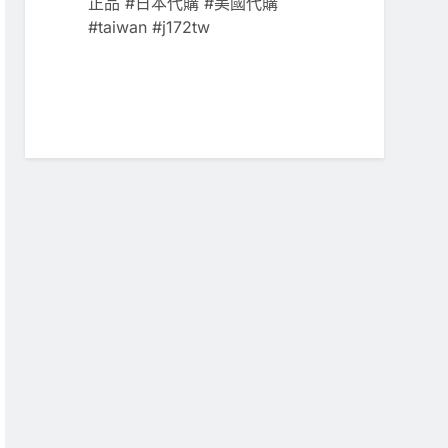
正品 #日本代購 #美國代購
#taiwan #j172tw