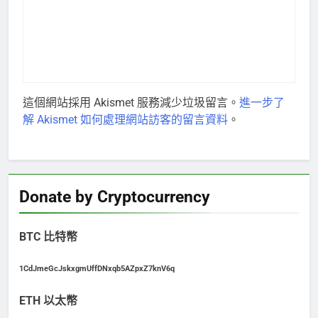
這個網站採用 Akismet 服務減少垃圾留言。
進一步了
解 Akismet 如何處理網站訪客的留言資料
。
Donate by Cryptocurrency
BTC 比特幣
1CdJmeGcJskxgmUffDNxqb5AZpxZ7knV6q
ETH 以太幣