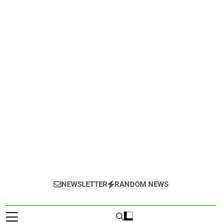
NEWSLETTER
RANDOM NEWS