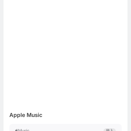
Apple Music