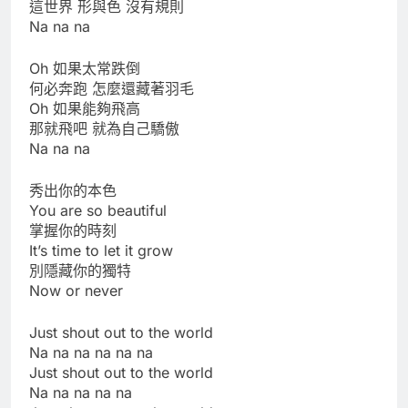
這世界 形與色 沒有規則
Na na na
Oh 如果太常跌倒
何必奔跑 怎麼還藏著羽毛
Oh 如果能夠飛高
那就飛吧 就為自己驕傲
Na na na
秀出你的本色
You are so beautiful
掌握你的時刻
It’s time to let it grow
別隱藏你的獨特
Now or never
Just shout out to the world
Na na na na na na
Just shout out to the world
Na na na na na