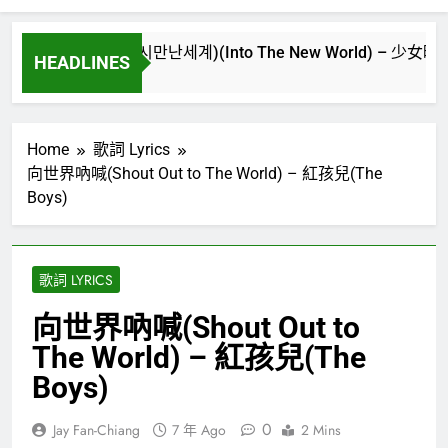
重逢的世界(다시만난세계)(Into The New World) – 少女時代(소녀시대)
HEADLINES
 Ago
Home
歌詞 Lyrics
向世界吶喊(Shout Out to The World) – 紅孩兒(The
Boys)
歌詞 LYRICS
向世界吶喊(Shout Out to
The World) – 紅孩兒(The
Boys)
0
Jay Fan-Chiang
7 年 Ago
2 Mins