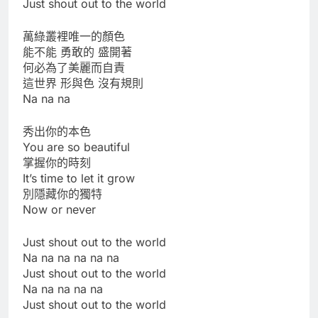
Just shout out to the world
萬綠叢裡唯一的顏色
能不能 勇敢的 盛開著
何必為了美麗而自責
這世界 形與色 沒有規則
Na na na
秀出你的本色
You are so beautiful
掌握你的時刻
It’s time to let it grow
別隱藏你的獨特
Now or never
Just shout out to the world
Na na na na na na
Just shout out to the world
Na na na na na
Just shout out to the world