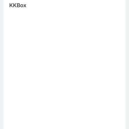
KKBox