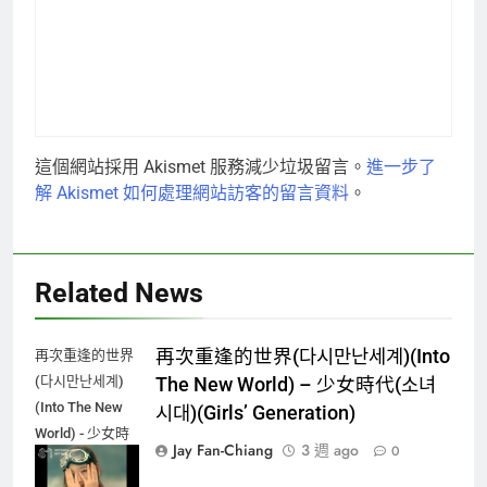
這個網站採用 Akismet 服務減少垃圾留言。
進一步了
解 Akismet 如何處理網站訪客的留言資料
。
Related News
再次重逢的世界(다시만난세계)(Into
再次重逢的世界
(다시만난세계)
The New World) – 少女時代(소녀
(Into The New
시대)(Girls’ Generation)
World) - 少女時
Jay Fan-Chiang
3 週 ago
0
代(소녀시대)
(Girls'