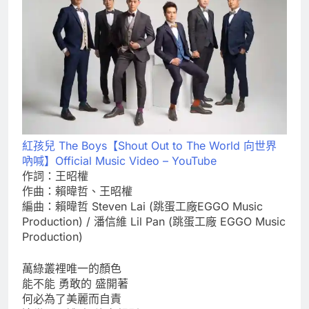
紅孩兒 The Boys【Shout Out to The World 向世界
吶喊】Official Music Video – YouTube
作詞：王昭權
作曲：賴暐哲、王昭權
編曲：賴暐哲 Steven Lai (跳蛋工廠EGGO Music
Production) / 潘信維 Lil Pan (跳蛋工廠 EGGO Music
Production)
萬綠叢裡唯一的顏色
能不能 勇敢的 盛開著
何必為了美麗而自責