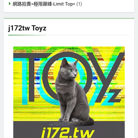
網路拍賣=極限顛峰-Limit Top=
(1)
j172tw Toyz