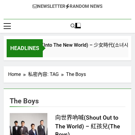
NEWSLETTER
RANDOM NEWS
다시만난세계)(Into The New World) – 少女時代(소녀시대)(Girls
HEADLINES
Home
私密內容: TAG
The Boys
The Boys
向世界吶喊(Shout Out to
The World) – 紅孩兒(The
Boys)