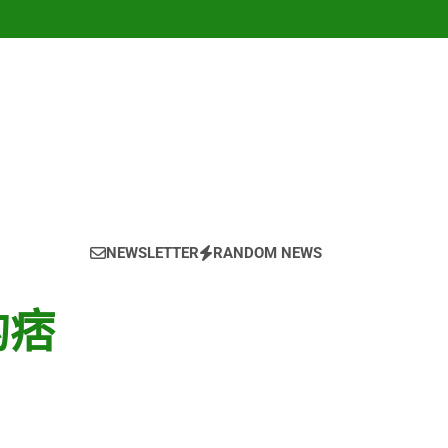
NEWSLETTER
RANDOM NEWS
的痞