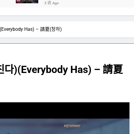
3 週 Ago
rybody Has) – 請夏(청하)
Everybody Has) – 請夏