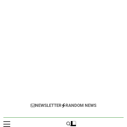
NEWSLETTER
RANDOM NEWS