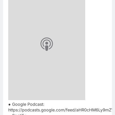
● Google Podcast:
https://podcasts.google.com/feed/aHR0cHM6Ly