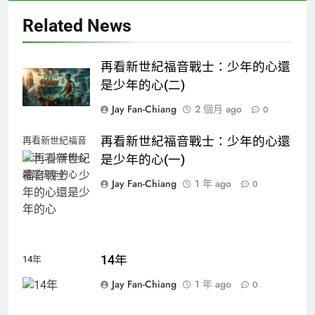
Related News
再看新世紀福音戰士：少年的心還
是少年的心(二)
Jay Fan-Chiang
2 個月 ago
0
再看新世紀福音戰士：少年的心還
再看新世紀福音
戰士：少年的心
是少年的心(一)
還是少年的心
Jay Fan-Chiang
1 年 ago
0
14年
14年
Jay Fan-Chiang
1 年 ago
0