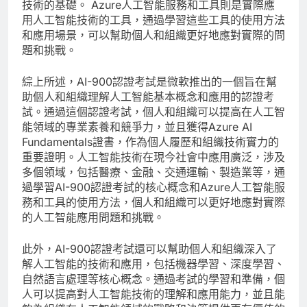
技術的基礎。 Azure人工智能服務和工具則是實際應
用人工智能技術的工具，通過學習這些工具的使用方法
和應用場景，可以幫助個人和組織更好地應對實際的問
題和挑戰。
綜上所述，AI-900認證考試是微軟推出的一個旨在幫
助個人和組織理解人工智能基本概念和應用的認證考
試。通過這個認證考試，個人和組織可以提高在人工智
能領域的專業素養和競爭力，並且獲得Azure AI
Fundamentals證書，作為個人履歷和組織技術實力的
重要證明。人工智能技術在現今社會中應用廣泛，涉及
多個領域，包括醫療、金融、交通運輸、製造業等，通
過學習AI-900認證考試的核心概念和Azure人工智能服
務和工具的使用方法，個人和組織可以更好地應對實際
的人工智能應用問題和挑戰。
此外，AI-900認證考試還可以幫助個人和組織深入了
解人工智能的技術和應用，包括機器學習、深度學習、
自然語言處理等核心概念。通過考試的學習和準備，個
人可以提高對人工智能技術的理解和應用能力，並且能