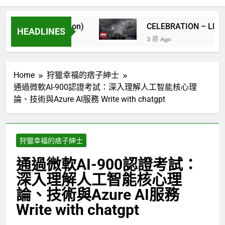
s’ Generation)
CELEBRATION – LE SSE
HEADLINES
3 週 Ago
Home
狩獵幸福的痞子紳士
通過微軟AI-900認證考試：深入理解人工智能核心理
論、技術與Azure AI服務 Write with chatgpt
狩獵幸福的痞子紳士
通過微軟AI-900認證考試：
深入理解人工智能核心理
論、技術與Azure AI服務
Write with chatgpt