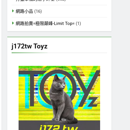
網路小品
(16)
網路拍賣=極限顛峰-Limit Top=
(1)
j172tw Toyz