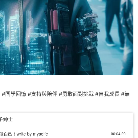
 #同學回憶 #支持與陪伴 #勇敢面對挑戰 #自我成長 #無