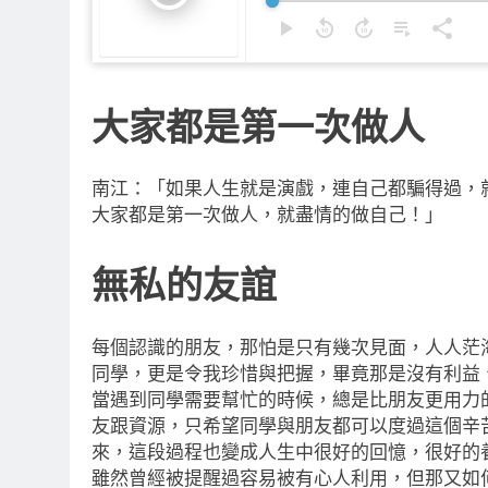
大家都是第一次做人
南江：「如果人生就是演戲，連自己都騙得過，
大家都是第一次做人，就盡情的做自己！」
無私的友誼
每個認識的朋友，那怕是只有幾次見面，人人茫
同學，更是令我珍惜與把握，畢竟那是沒有利益
當遇到同學需要幫忙的時候，總是比朋友更用力
友跟資源，只希望同學與朋友都可以度過這個辛
來，這段過程也變成人生中很好的回憶，很好的
雖然曾經被提醒過容易被有心人利用，但那又如