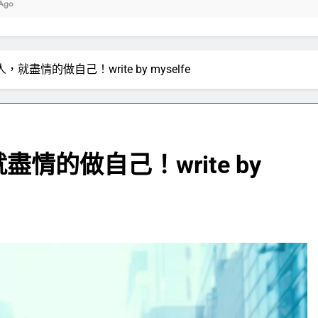
盡情的做自己！write by myselfe
情的做自己！write by