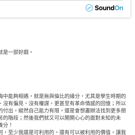
就是一部好戲。
海中能夠相遇，就是無與倫比的緣分，尤其是學生時期的
、沒有偏見、沒有權謀，更甚至有革命情感的回憶；所以
的付出，縱然自己能力有限，還是會想盡辦法找到更多朋
苦的階段；然後我們就又可以開開心心的面對未知的未
養分！
何，至少我還是可利用的，還有可以被利用的價值，讓我