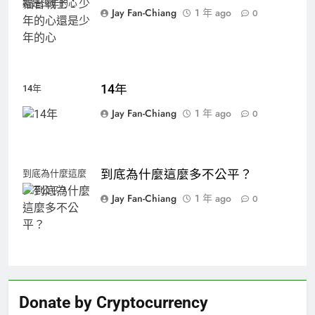
還是少年的心
Jay Fan-Chiang
1 年 ago
0
14年
14年
Jay Fan-Chiang
1 年 ago
0
到底為什麼這麼多不公平？
到底為什麼這麼
多不公平？
Jay Fan-Chiang
1 年 ago
0
Donate by Cryptocurrency