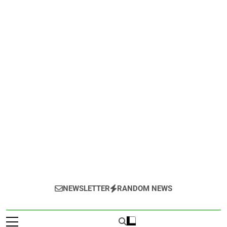
NEWSLETTER
RANDOM NEWS