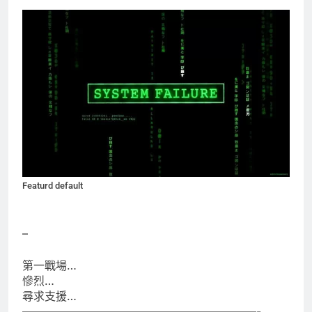
Featurd default
–
第一戰場…
慘烈…
尋求支援…
—————————————————————-