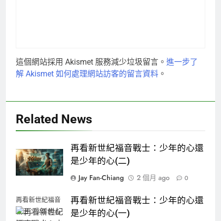
這個網站採用 Akismet 服務減少垃圾留言。
進一步了
解 Akismet 如何處理網站訪客的留言資料
。
Related News
再看新世紀福音戰士：少年的心還
是少年的心(二)
Jay Fan-Chiang
2 個月 ago
0
再看新世紀福音戰士：少年的心還
再看新世紀福音
戰士：少年的心
是少年的心(一)