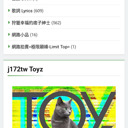
歌詞 Lyrics
(609)
狩獵幸福的痞子紳士
(562)
網路小品
(16)
網路拍賣=極限顛峰-Limit Top=
(1)
j172tw Toyz