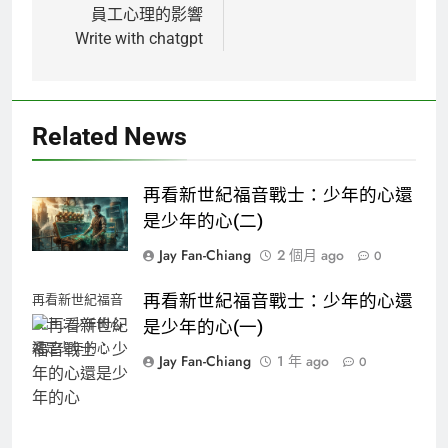
覽
員工心理的影響
Write with chatgpt
Related News
再看新世紀福音戰士：少年的心還
是少年的心(二)
Jay Fan-Chiang
2 個月 ago
0
再看新世紀福音戰士：少年的心還
再看新世紀福音
戰士：少年的心
是少年的心(一)
還是少年的心
Jay Fan-Chiang
1 年 ago
0