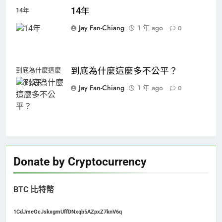
14年
14年
Jay Fan-Chiang
1 年 ago
0
到底為什麼這麼多不公平？
到底為什麼這麼
多不公平？
Jay Fan-Chiang
1 年 ago
0
Donate by Cryptocurrency
BTC 比特幣
1CdJmeGcJskxgmUffDNxqb5AZpxZ7knV6q