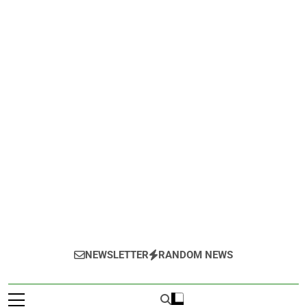
NEWSLETTER
RANDOM NEWS