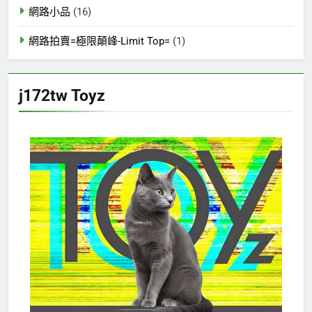
網路小品
(16)
網路拍賣=極限顛峰-Limit Top=
(1)
j172tw Toyz