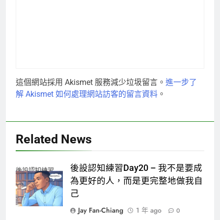
這個網站採用 Akismet 服務減少垃圾留言。
進一步了
解 Akismet 如何處理網站訪客的留言資料
。
Related News
後設認知練習Day20 – 我不是要成
後設認知練習
為更好的人，而是更完整地做我自
己
Jay Fan-Chiang
1 年 ago
0