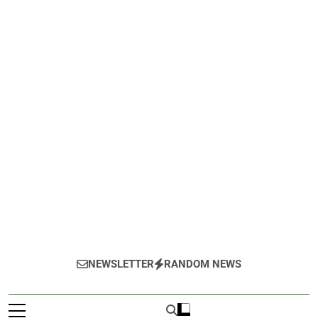
NEWSLETTER
RANDOM NEWS