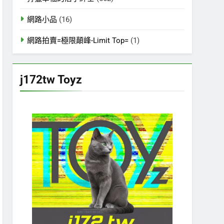
網路小品
(16)
網路拍賣=極限顛峰-Limit Top=
(1)
j172tw Toyz