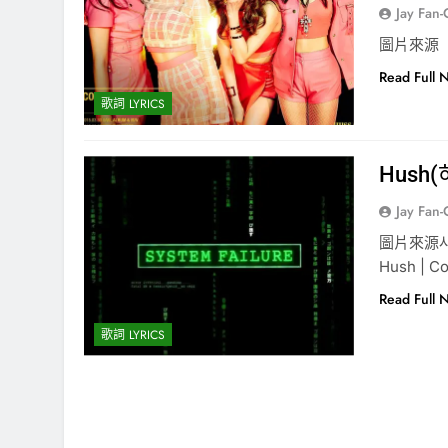
Jay Fan
圖片來源
Read Full 
歌詞 LYRICS
Hush(
Jay Fan
圖片來源사울
Hush | C
Read Full 
歌詞 LYRICS