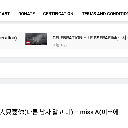
CAST
DONATE
CERTIFICATION
TERMS AND CONDITIO
CELEBRATION – LE SSERAFIM(르세라핌)
3 週 Ago
只要你(다른 남자 말고 너) – miss A(미쓰에