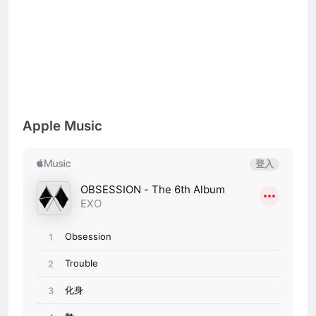
Apple Music