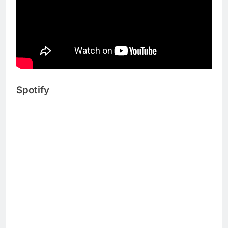
Spotify