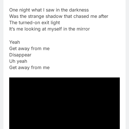
One night what I saw in the darkness
Was the strange shadow that chased me after
The turned-on exit light
It’s me looking at myself in the mirror
Yeah
Get away from me
Disappear
Uh yeah
Get away from me