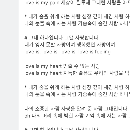
love is my pain 세상이 질투해 그대란 사람을 
* 내가 숨을 쉬게 하는 사람 심장 깊이 새긴 사람
나의 눈물 속에 사는 사람 가슴속에 숨긴 사람 하
# 그대 하나입니다 그댈 사랑합니다
내가 잊지 못할 사랑이여 행복했던 사랑이여
love is, love is, love is, love is feeling
love is my heart 멈출 수 없는 사랑
love is my heart 지독한 슬픔도 우리의 사랑을 
* 내가 숨을 쉬게 하는 사람 심장 깊이 새긴 사람
나의 눈물 속에 사는 사람 가슴속에 숨긴 사람 하
나의 소중한 사람 사랑을 알려 준 사람 그대입니다
oh 나의 머리 속에 박힌 사람 기억 속에 사는 사람