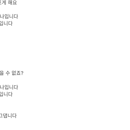
아프게 해요
 하나입니다
나입니다
막을 수 없죠?
 하나입니다
나입니다
 그댑니다