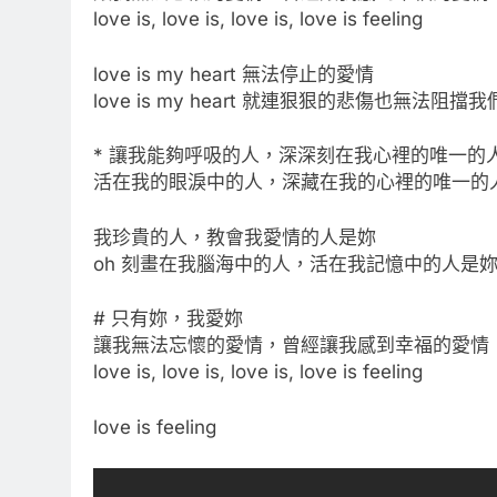
love is, love is, love is, love is feeling
love is my heart 無法停止的愛情
love is my heart 就連狠狠的悲傷也無法阻擋
* 讓我能夠呼吸的人，深深刻在我心裡的唯一的
活在我的眼淚中的人，深藏在我的心裡的唯一的
我珍貴的人，教會我愛情的人是妳
oh 刻畫在我腦海中的人，活在我記憶中的人是
# 只有妳，我愛妳
讓我無法忘懷的愛情，曾經讓我感到幸福的愛情
love is, love is, love is, love is feeling
love is feeling