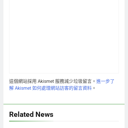
這個網站採用 Akismet 服務減少垃圾留言。
進一步了
解 Akismet 如何處理網站訪客的留言資料
。
Related News