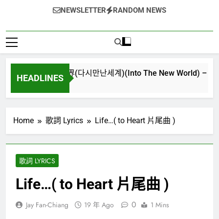
NEWSLETTER
RANDOM NEWS
再次重逢的世界(다시만난세계)(Into The New World) – 少女時代(
HEADLINES
3 週 Ago
Home
歌詞 Lyrics
Life…( to Heart 片尾曲 )
歌詞 LYRICS
Life…( to Heart 片尾曲 )
0
Jay Fan-Chiang
19 年 Ago
1 Mins