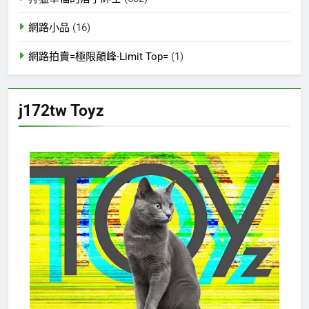
網路小品
(16)
網路拍賣=極限顛峰-Limit Top=
(1)
j172tw Toyz