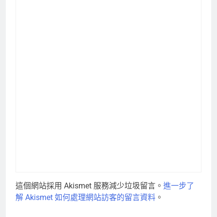
這個網站採用 Akismet 服務減少垃圾留言。
進一步了
解 Akismet 如何處理網站訪客的留言資料
。