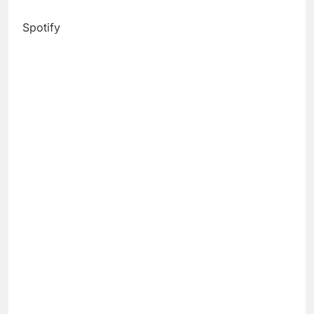
Spotify