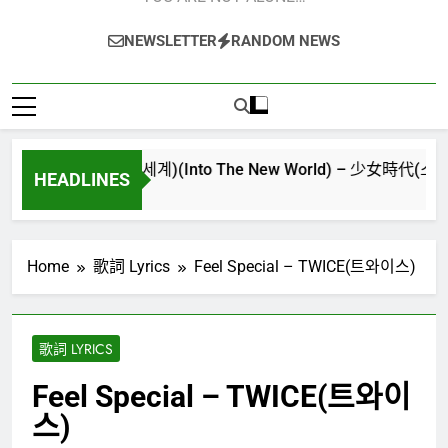
NEWSLETTER
RANDOM NEWS
다시만난세계)(Into The New World) – 少女時代(소녀시대)(Girls
HEADLINES
Home
歌詞 Lyrics
Feel Special – TWICE(트와이스)
歌詞 LYRICS
Feel Special – TWICE(트와이
스)