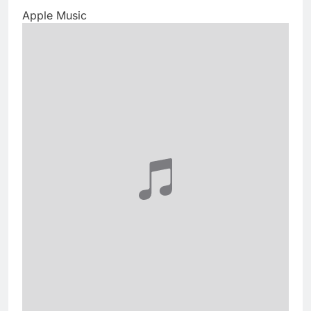
Apple Music