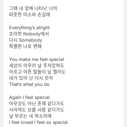
그때 내 앞에 나타난 너의
따뜻한 미소와 손길에
Everything’s alright
초라한 Nobody에서
다시 Somebody
특별한 나로 변해
You make me feel special
세상이 아무리 날 주저앉혀도
아프고 아픈 말들이 날 찔러도
네가 있어 난 다시 웃어
That’s what you do
Again I feel special
아무것도 아닌 존재 같다가도
사라져도 모를 사람 같다가도
날 부르는 네 목소리에
I feel loved I feel so special