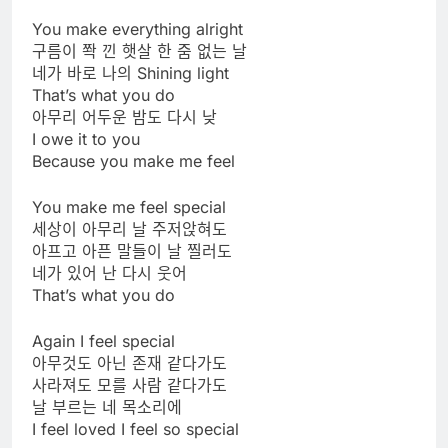
You make everything alright
구름이 쫙 낀 햇살 한 줌 없는 날
네가 바로 나의 Shining light
That’s what you do
아무리 어두운 밤도 다시 낮
I owe it to you
Because you make me feel
You make me feel special
세상이 아무리 날 주저앉혀도
아프고 아픈 말들이 날 찔러도
네가 있어 난 다시 웃어
That’s what you do
Again I feel special
아무것도 아닌 존재 같다가도
사라져도 모를 사람 같다가도
날 부르는 네 목소리에
I feel loved I feel so special