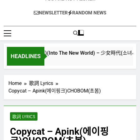
NEWSLETTER
RANDOM NEWS
난세계)(Into The New World) – 少女時代(소녀시대)(Girls’ 
HEADLINES
Home
歌詞 Lyrics
Copycat – Apink(에이핑크)CHOBOM(초봄)
歌詞 LYRICS
Copycat – Apink(에이핑