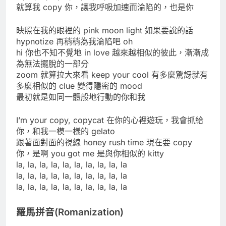
就算我 copy 你，讓我呼吸加速而淪陷的，也是你
映照在我的眼裡的 pink moon light 如果要說的話
hypnotize 再稍稍為我淪陷吧 oh
hi 你也不知不覺地 in love 越來越相似的彼此，漸漸成
為無法擺脫的一部分
zoom 就算拉大來看 keep your cool 有多麼驚訝就有
多麼相似的 clue 變得隱密的 mood
最初就是如同一體般地行動的你和我
I’m your copy, copycat 在你的心裡遊玩，我會抓給
你，和我一模一樣的 gelato
跟著面對面的視線 honey rush time 現在要 copy
你，是啊 you got me 是與你相似的 kitty
la, la, la, la, la, la, la, la, la, la
la, la, la, la, la, la, la, la, la, la
la, la, la, la, la, la, la, la, la, la
羅馬拼音(Romanization)