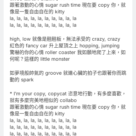
跟著激動的心情 sugar rush time 現在要 copy 你，就
像是一隻自由自在的 kitty
la, la, la, la, la, la, la, la, la, la
la, la, la, la, la, la, la, la, la, la
high, low 就像是翹翹板，無法承受的 crazy, crazy
紅色的 fancy car 升上屋頂之上 hopping, jumping
驚嚇的你的心情 roller coaster 我如願地爬了上來，如
何呢？這樣的 little monster
如夢境般帥氣的 groove 就連心臟的拍子也跟著你而跳
動的 spark
* I’m your copy, copycat 恣意地行動，有多麼喜歡，
就有多麼完美地相似的 collabo
跟著激動的心情 sugar rush time 現在要 copy 你，就
像是一隻自由自在的 kitty
la, la, la, la, la, la, la, la, la, la
la, la, la, la, la, la, la, la, la, la
la, la, la, la, la, la, la, la, la, la