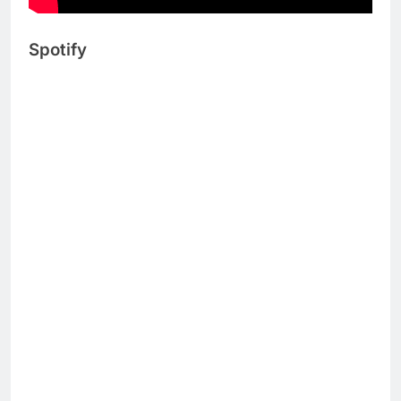
Spotify