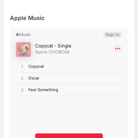
Apple Music