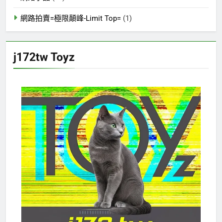
網路拍賣=極限顛峰-Limit Top=
(1)
j172tw Toyz