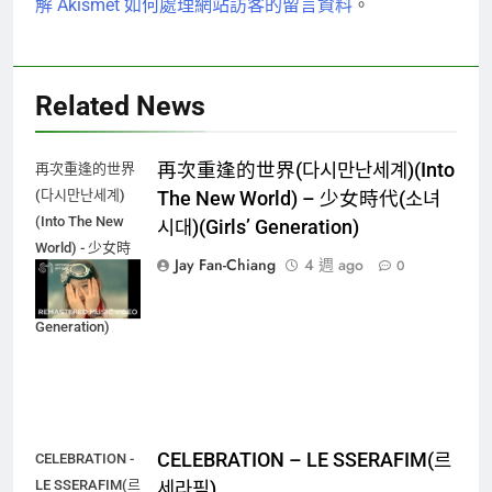
解 Akismet 如何處理網站訪客的留言資料
。
Related News
再次重逢的世界(다시만난세계)(Into
再次重逢的世界
(다시만난세계)
The New World) – 少女時代(소녀
(Into The New
시대)(Girls’ Generation)
World) - 少女時
Jay Fan-Chiang
4 週 ago
0
代(소녀시대)
(Girls'
Generation)
CELEBRATION – LE SSERAFIM(르
CELEBRATION -
LE SSERAFIM(르
세라핌)