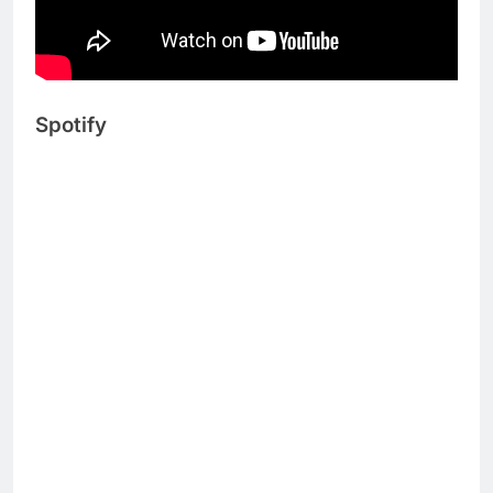
Spotify