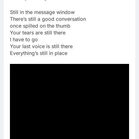
Still in the message window
There’s still a good conversation
once spilled on the thumb
Your tears are still there
I have to go
Your last voice is still there
Everything’s still in place