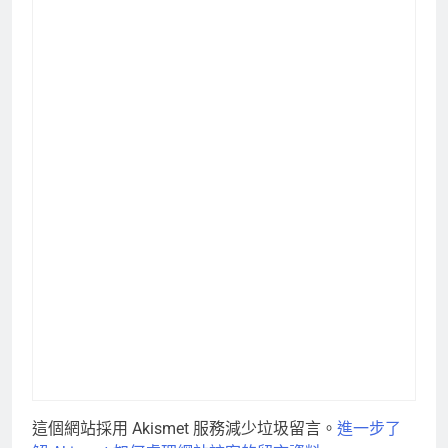
這個網站採用 Akismet 服務減少垃圾留言。
進一步了