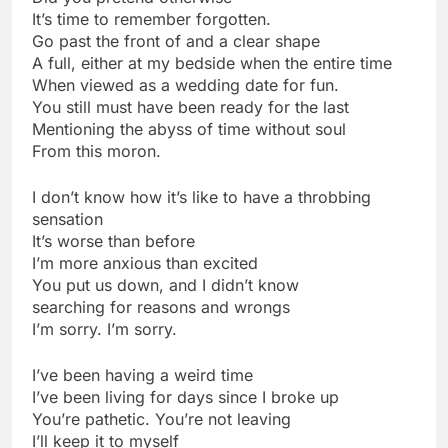
It’s time to remember forgotten.
Go past the front of and a clear shape
A full, either at my bedside when the entire time
When viewed as a wedding date for fun.
You still must have been ready for the last
Mentioning the abyss of time without soul
From this moron.
I don’t know how it’s like to have a throbbing
sensation
It’s worse than before
I’m more anxious than excited
You put us down, and I didn’t know
searching for reasons and wrongs
I’m sorry. I’m sorry.
I’ve been having a weird time
I’ve been living for days since I broke up
You’re pathetic. You’re not leaving
I’ll keep it to myself