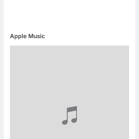
Apple Music