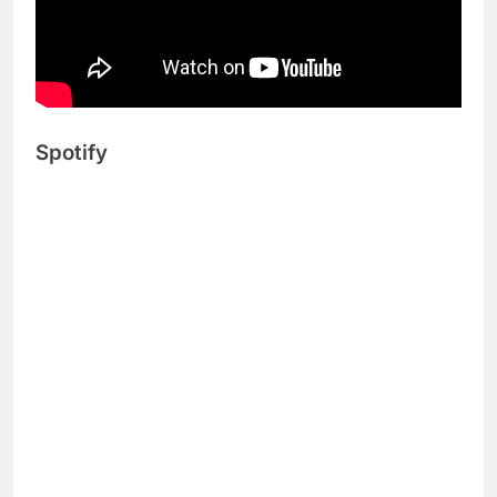
Spotify