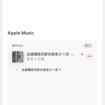
Apple Music