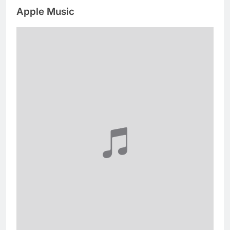
Apple Music