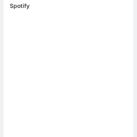
Spotify