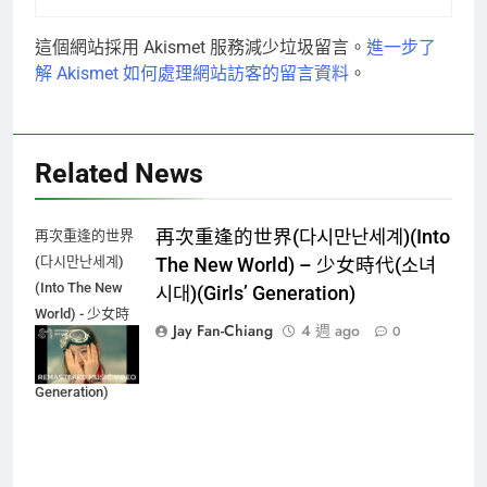
這個網站採用 Akismet 服務減少垃圾留言。
進一步了
解 Akismet 如何處理網站訪客的留言資料
。
Related News
再次重逢的世界(다시만난세계)(Into
再次重逢的世界
(다시만난세계)
The New World) – 少女時代(소녀
(Into The New
시대)(Girls’ Generation)
World) - 少女時
Jay Fan-Chiang
4 週 ago
0
代(소녀시대)
(Girls'
Generation)