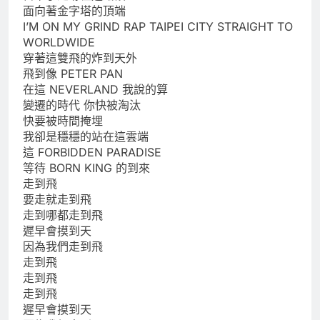
面向著金字塔的頂端
I’M ON MY GRIND RAP TAIPEI CITY STRAIGHT TO
WORLDWIDE
穿著這雙飛的炸到天外
飛到像 PETER PAN
在這 NEVERLAND 我說的算
變遷的時代 你快被淘汰
快要被時間掩埋
我卻是穩穩的站在這雲端
這 FORBIDDEN PARADISE
等待 BORN KING 的到來
走到飛
要走就走到飛
走到哪都走到飛
遲早會摸到天
因為我們走到飛
走到飛
走到飛
走到飛
遲早會摸到天