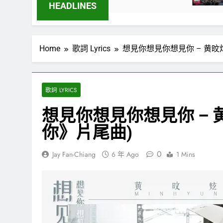
3 週 Ago
HEADLINES
Home
歌詞 Lyrics
想見你想見你想見你 – 黄旼
歌詞 LYRICS
想見你想見你想見你 – 
你》片尾曲)
0
Jay Fan-Chiang
6 年 Ago
1 Mins