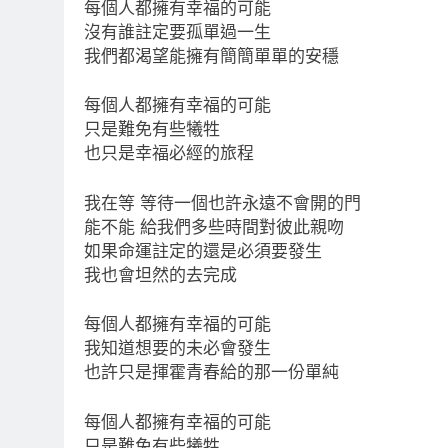
每個人都擁有幸福的可能
沒有誰註定要孤單過一生
我們都渴望能擁有簡簡單單的安穩
每個人都擁有幸福的可能
只是難免有些犧牲
也只是幸福必經的旅程
我在等 等待一個也許永遠不會開的門
能不能 給我們多些時間對彼此親吻
如果命運註定的還是必須要發生
我也會坦然的去完成
每個人都擁有幸福的可能
我知道想要的未必會發生
也許只是揮霍青春給的那一份單純
每個人都擁有幸福的可能
只是難免有些犧牲