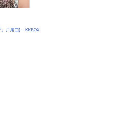
」片尾曲) – KKBOX