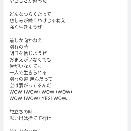
やさしさが染みた
どんなつらくたって
悲しみが続くわけじゃねえ
強く生きようぜ
前しか向かねえ
別れの時
明日を信じようぜ
おまえがいなくても
俺がいなくても
一人で生きられる
別々の道 進んだって
空は繋がってるんだ
WOW (WOW) WOW (WOW)
WOW (WOW) YES! WOW…
旅立ちの時
思い出は捨てて行け