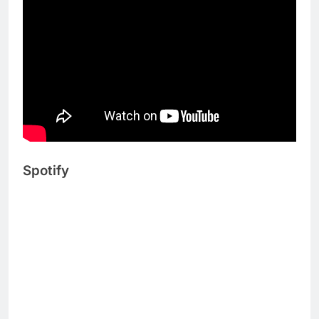
Spotify