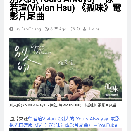
若瑄(Vivian Hsu) 《孤味》電
影片尾曲
0
Jay Fan-Chiang
6 年 Ago
1 Mins
別人的(Yours Always) - 徐若瑄(Vivian Hsu) 《孤味》電影片尾曲
圖片來源
徐若瑄Vivian《別人的 Yours Always》電影
搶先口碑版 MV（《孤味》電影片尾曲） – YouTube