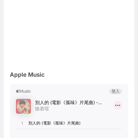
Apple Music