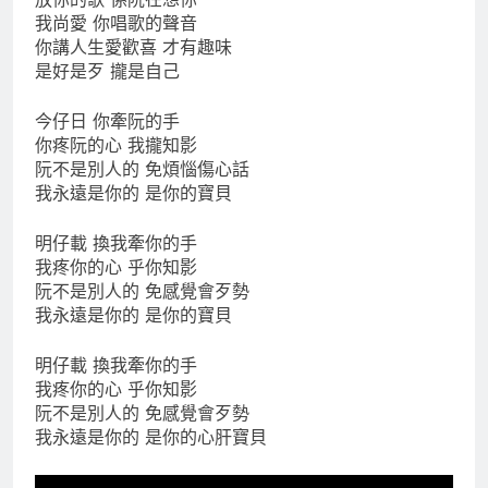
我尚愛 你唱歌的聲音
你講人生愛歡喜 才有趣味
是好是歹 攏是自己
今仔日 你牽阮的手
你疼阮的心 我攏知影
阮不是別人的 免煩惱傷心話
我永遠是你的 是你的寶貝
明仔載 換我牽你的手
我疼你的心 乎你知影
阮不是別人的 免感覺會歹勢
我永遠是你的 是你的寶貝
明仔載 換我牽你的手
我疼你的心 乎你知影
阮不是別人的 免感覺會歹勢
我永遠是你的 是你的心肝寶貝