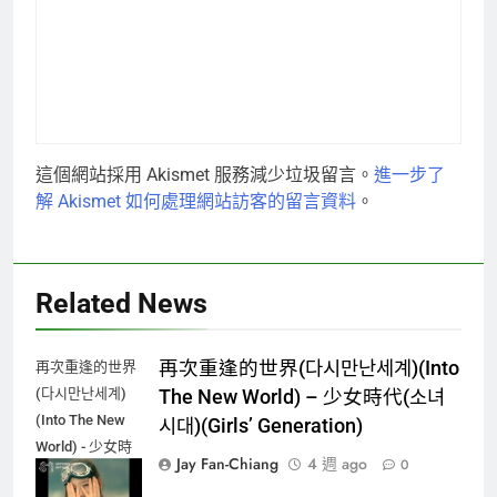
這個網站採用 Akismet 服務減少垃圾留言。
進一步了
解 Akismet 如何處理網站訪客的留言資料
。
Related News
再次重逢的世界(다시만난세계)(Into
再次重逢的世界
(다시만난세계)
The New World) – 少女時代(소녀
(Into The New
시대)(Girls’ Generation)
World) - 少女時
Jay Fan-Chiang
4 週 ago
0
代(소녀시대)