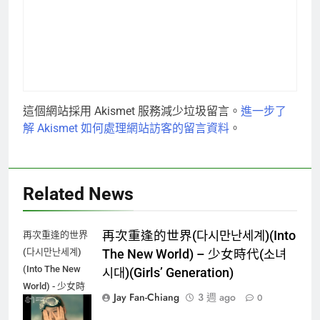
這個網站採用 Akismet 服務減少垃圾留言。
進一步了
解 Akismet 如何處理網站訪客的留言資料
。
Related News
再次重逢的世界(다시만난세계)(Into
再次重逢的世界
(다시만난세계)
The New World) – 少女時代(소녀
(Into The New
시대)(Girls’ Generation)
World) - 少女時
Jay Fan-Chiang
3 週 ago
0
代(소녀시대)