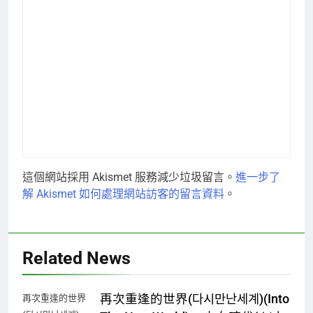
這個網站採用 Akismet 服務減少垃圾留言。
進一步了
解 Akismet 如何處理網站訪客的留言資料
。
Related News
再次重逢的世界(다시만난세계)(Into
再次重逢的世界