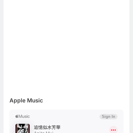
Apple Music