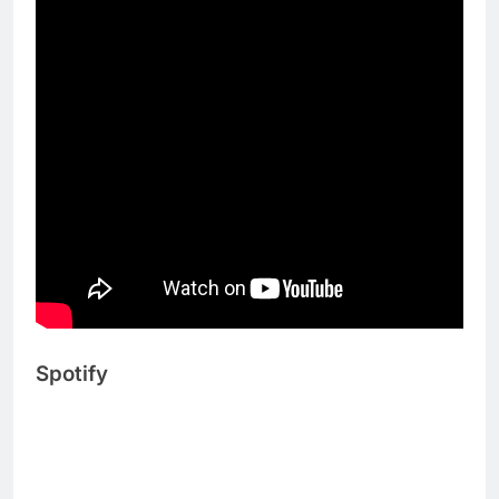
Spotify