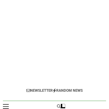
NEWSLETTER
RANDOM NEWS