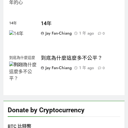
14年
14年
Jay Fan-Chiang
1 年 ago
0
到底為什麼這麼多不公平？
到底為什麼這麼
多不公平？
Jay Fan-Chiang
1 年 ago
0
Donate by Cryptocurrency
BTC 比特幣