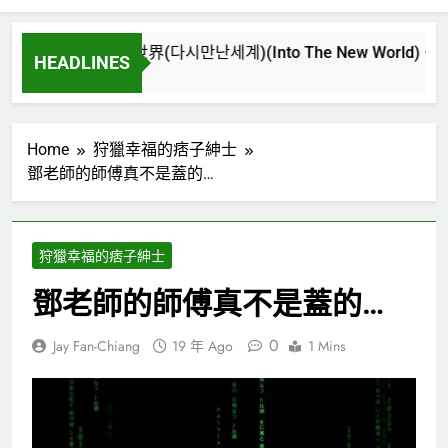
再次重逢的世界(다시만난세계)(Into The New World) – 少女時代
HEADLINES
3 週 Ago
Home
狩獵幸福的痞子紳士
鄧老師的師傅真不是蓋的…
狩獵幸福的痞子紳士
鄧老師的師傅真不是蓋的…
0
Jay Fan-Chiang
19 年 Ago
1 Mins