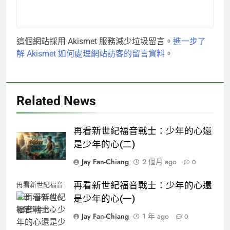
這個網站採用 Akismet 服務減少垃圾留言。
進一步了
解 Akismet 如何處理網站訪客的留言資料
。
Related News
再看新世紀福音戰士：少年的心還
是少年的心(二)
Jay Fan-Chiang
2 個月 ago
0
再看新世紀福音戰士：少年的心還
再看新世紀福音
戰士：少年的心
是少年的心(一)
還是少年的心
Jay Fan-Chiang
1 年 ago
0