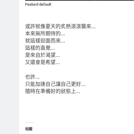
Featurd default
或許就像夏天的炙熱滾滾襲來…
本來無所期待的…
就這樣迎面而來…
這樣的直覺…
是來自於渴望…
又還會是希望…
也許…
只能加速自己讓自己更好…
隨時在準備好的狀態上…
相關