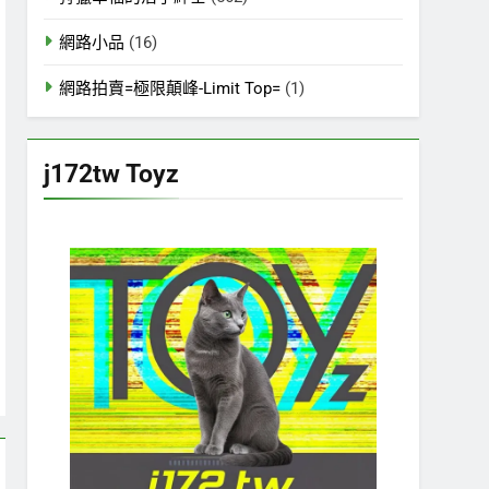
網路小品
(16)
網路拍賣=極限顛峰-Limit Top=
(1)
j172tw Toyz