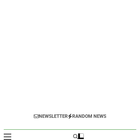
NEWSLETTER
RANDOM NEWS