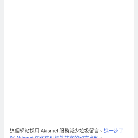
這個網站採用 Akismet 服務減少垃圾留言。
進一步了