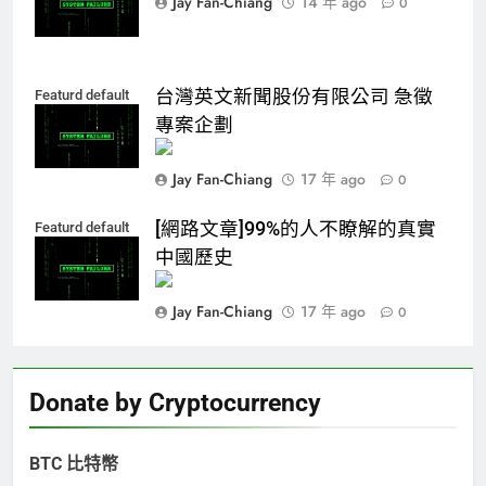
Jay Fan-Chiang
14 年 ago
0
台灣英文新聞股份有限公司 急徵
Featurd default
Jay Fan-Chiang
17 年 ago
0
[網路文章]99%的人不瞭解的真實
Featurd default
中國歷史
Jay Fan-Chiang
17 年 ago
0
Donate by Cryptocurrency
BTC 比特幣