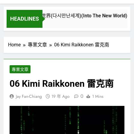
再次重逢的世界(다시만난세계)(Into The New World) – 少女時
HEADLINES
3 週 Ago
Home
專業文章
06 Kimi Raikkonen 雷克南
專業文章
06 Kimi Raikkonen 雷克南
0
Jay Fan-Chiang
19 年 Ago
1 Mins