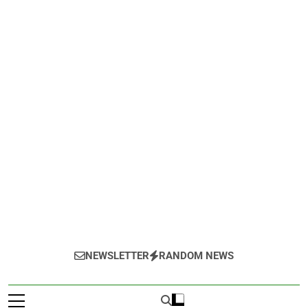
NEWSLETTER
RANDOM NEWS