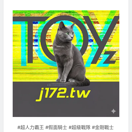
#超人力霸王 #假面騎士 #超級戰隊 #金剛戰士