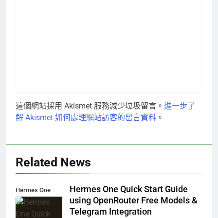
這個網站採用 Akismet 服務減少垃圾留言。
進一步了
解 Akismet 如何處理網站訪客的留言資料
。
Related News
Hermes One Quick Start Guide
Hermes One
using OpenRouter Free Models &
Quick Start
Telegram Integration
Guide using