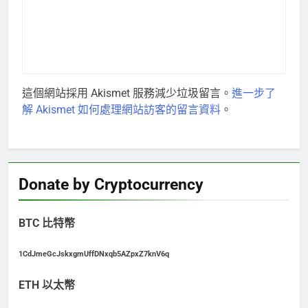
這個網站採用 Akismet 服務減少垃圾留言。
進一步了
解 Akismet 如何處理網站訪客的留言資料
。
Donate by Cryptocurrency
BTC 比特幣
1CdJmeGcJskxgmUffDNxqb5AZpxZ7knV6q
ETH 以太幣