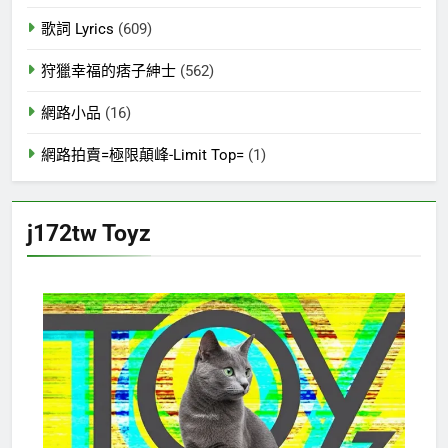
歌詞 Lyrics
(609)
狩獵幸福的痞子紳士
(562)
網路小品
(16)
網路拍賣=極限顛峰-Limit Top=
(1)
j172tw Toyz