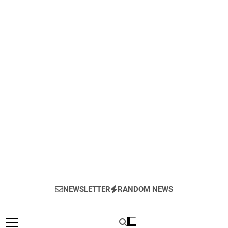
NEWSLETTER
RANDOM NEWS