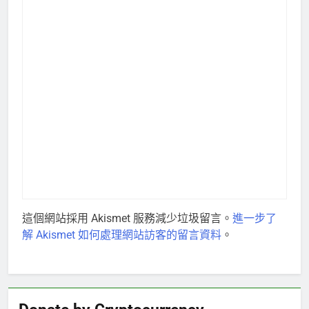
這個網站採用 Akismet 服務減少垃圾留言。
進一步了
解 Akismet 如何處理網站訪客的留言資料
。