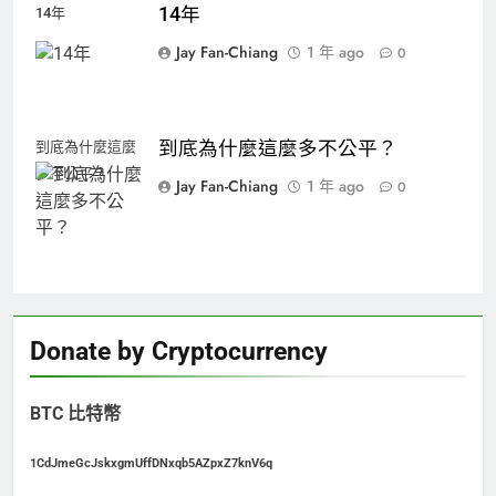
14年
14年
Jay Fan-Chiang
1 年 ago
0
到底為什麼這麼多不公平？
到底為什麼這麼
多不公平？
Jay Fan-Chiang
1 年 ago
0
Donate by Cryptocurrency
BTC 比特幣
1CdJmeGcJskxgmUffDNxqb5AZpxZ7knV6q