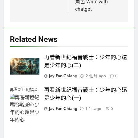
角色 Write with
chatgpt
Related News
再看新世紀福音戰士：少年的心還
是少年的心(二)
Jay Fan-Chiang
2 個月 ago
0
再看新世紀福音戰士：少年的心還
再看新世紀福音
戰士：少年的心
是少年的心(一)
還是少年的心
Jay Fan-Chiang
1 年 ago
0